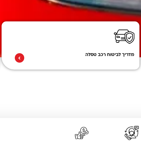
מדריך לביטוח רכב טסלה