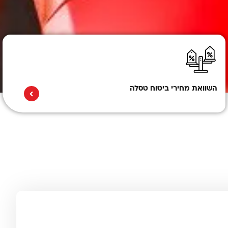
השוואת מחירי ביטוח טסלה