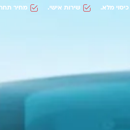
כיסוי מלא.
שירות אישי.
מחיר תחרו