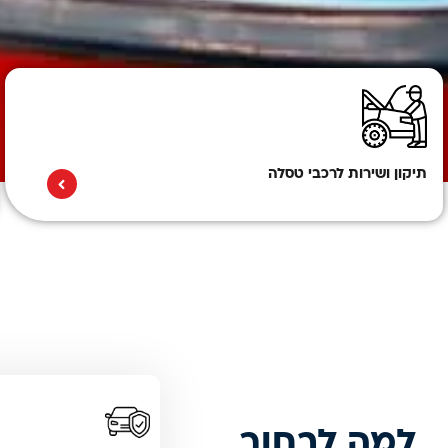
תיקון ושירות לרכבי טסלה
למה לבחור