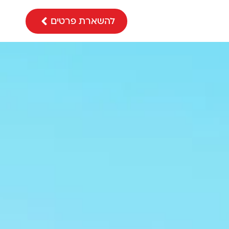
להשארת פרטים