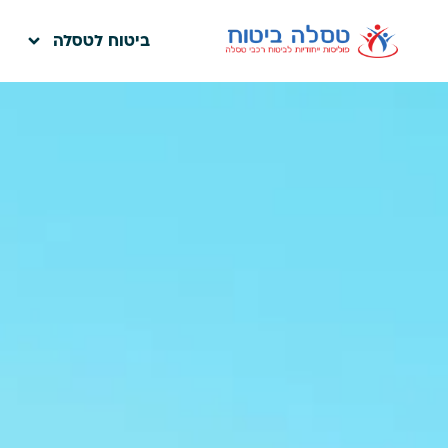
ביטוח לטסלה