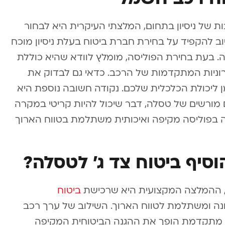
 של ניסיון בתחום, המלצתי העיקרית היא לבחור
וב להקפיד על בחירת חברת ביטוח בעלת ניסיון מוכח
. בעת בחירת הפוליסה, מומלץ לוודא שהיא כוללת
וניות המתקדמות של הרכב. כדאי גם לבדוק את
ליכולת הכלכלית שלכם. נקודה חשובה נוספת היא
מורשים של טסלה, דבר שיכול להיות קריטי במקרה
ה בפוליסה מקיפה ואיכותית משתלמת בטווח הארוך
וסיף ביטוח צד ג’ לטסלה?
, ההמלצה המקצועית היא שרכישת
ביטוח
בונה ומשתלמת לטווח הארוך. השילוב של ערך רכב
גיה מתקדמת הופך את ההגנה הביטוחית המקיפה