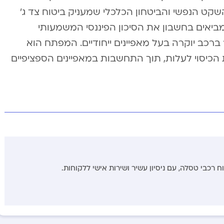
שקט הנפשי והביטחון הכלכלי שמעניק ביטוח צד ג’
יאים בחשבון את הסיכון הפיננסי המשמעותי
כב יוקרה בעל מאפיינים ייחודיים. המפתח הוא
הכיסוי לעלות, תוך התחשבות במאפיינים הספציפיים
 רכבי טסלה, עם ניסיון עשיר ושירות אישי ללקוחות.