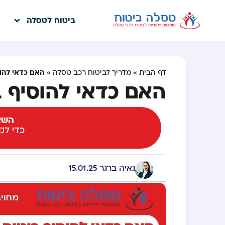
ביטוח לטסלה
האם כדאי להוס
דף הבית
»
מדריך לביטוח רכב טסלה
»
האם כדאי להוסיף ב
השאי
כדי ל
גאיה ברגר
15.01.25