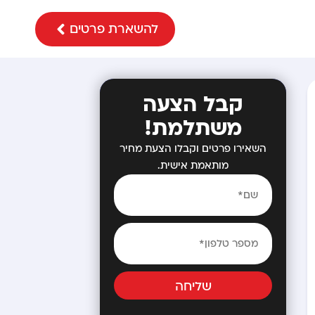
להשארת פרטים
קבל הצעה
משתלמת!
השאירו פרטים וקבלו הצעת מחיר
מותאמת אישית.
שליחה