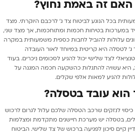
 האם זה באמת נחוץ?
ותית בכל הנוגע לביטוח צד ג’ לרכבם היוקרתי. מצד
 במערכות בטיחות חכמות ומתוחכמות, אך מצד שני,
קונים עלולות להוביל לחבות כספית משמעותית במקרה
ג’ לטסלה היא קריטית במיוחד לאור העובדה
ציאלי לצד שלישי יכול להגיע לסכומים ניכרים. בעוד
 היא עשויה להתגלות כהשקעה חכמה המגנה על
ולות להגיע למאות אלפי שקלים.
ד הוא עובד בטסלה?
יק כיסוי לנזקים שרכב הטסלה שלכם עלול לגרום לרכוש
גילים, בטסלה יש מערכת חיישנים מתקדמת ומצלמות
ין קיים סיכון לפגיעה ברכוש של צד שלישי. הביטוח