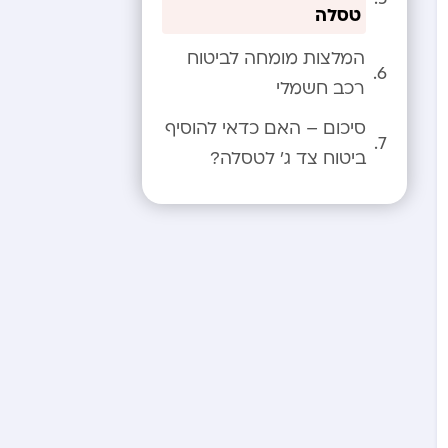
טסלה
המלצות מומחה לביטוח
רכב חשמלי
סיכום – האם כדאי להוסיף
ביטוח צד ג’ לטסלה?