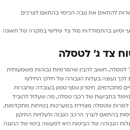
שרות להתאים את גובה הכיסוי בהתאם לצרכים
עי וסיוע בהתמודדות מול צד שלישי במקרה של תאונה
וח צד ג’ לטסלה
’ לטסלה, חשוב להבין שהפרמיות גבוהות משמעותית
 לכך נעוצה בעלות הגבוהה של חלקי החילוף
ים מתקדמים. חיסרון נוסף טמון בעובדה שחברות
 בטיפול בתביעות של רכבי טסלה, מה שעלול להוביל
, למרות שטסלה מצוידת במערכות בטיחות מתקדמות,
סות בהתאם לערך הרכב הגבוה ולעלויות התיקון
עלות הגבוהה של הביטוח היא למעשה ביטוי של ההגנה