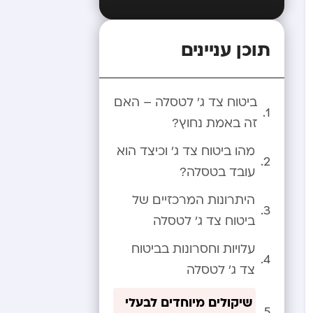
תוכן עניינים
ביטוח צד ג’ לטסלה – האם
זה באמת נחוץ?
מהו ביטוח צד ג’ וכיצד הוא
עובד בטסלה?
היתרונות המרכזיים של
ביטוח צד ג’ לטסלה
עלויות וחסרונות בביטוח
צד ג’ לטסלה
שיקולים מיוחדים לבעלי