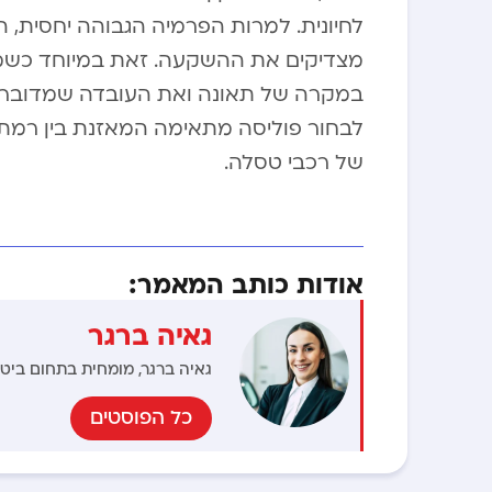
לחיונית. למרות הפרמיה הגבוהה יחסית, ה
מצדיקים את ההשקעה. זאת במיוחד כשמב
במקרה של תאונה ואת העובדה שמדובר בר
לבחור פוליסה מתאימה המאזנת בין רמת 
של רכבי טסלה.
אודות כותב המאמר:
גאיה ברגר
גאיה ברגר, מומחית בתחום ביטוח
כל הפוסטים