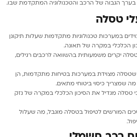
ערך הגבוה של הרכב והטכנולוגיה המתקדמת שבו.
לי טסלה
ידים במערכות טכנולוגיות מתקדמות שעלות תיקונן
ון הכלכלי במקרה של תאונה.
טסלה יקרים משמעותית בהשוואה לרכבים רגילים,
ת שטסלה מצוידת במערכות בטיחות מתקדמות, הן
מה שמצריך כיסוי ביטוחי מתאים.
י טסלה מגדיל את הסיכון הכלכלי במקרה של נזק
כים המורשים לטיפול בטסלה מוגבל, מה שעלול
ול.
ח רכב חשמלי