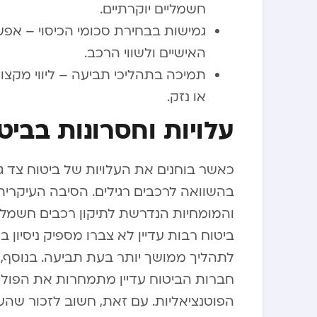
חשמליים יוקרתיים.
גמישות בבחירת סכומי הכיסוי – אפ
האישיים ולשווי הרכב.
תמיכה בתהליכי תביעה – ליווי מקצו
או נזק.
עלויות וחסרונות בביט
כאשר בוחנים את העלויות של ביטוח צד ג
בהשוואה לרכבים רגילים. הסיבה העיקרית
והמומחיות הנדרשת לתיקון רכבים חשמלי
ביטוח רבות עדיין לא צברו מספיק ניסיון
לתהליך ממושך יותר בעת תביעה. בנוסף
חברות הביטוח עדיין מתמחרות את הפולי
הפוטנציאליות. עם זאת, חשוב לזכור שה