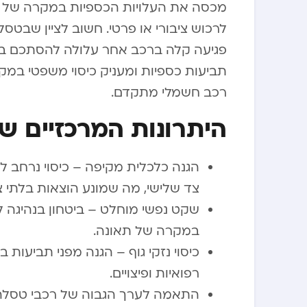
מכסה את העלויות הכספיות במקרה של ת
לרכוש ציבורי או פרטי. חשוב לציין שבטס
פגיעה קלה ברכב אחר עלולה להסתכם בסכו
תביעות כספיות ומעניק כיסוי משפטי במק
רכב חשמלי מתקדם.
היתרונות המרכזיים של
הגנה כלכלית מקיפה – כיסוי נרחב ל
צד שלישי, מה שמונע הוצאות בלתי צ
שקט נפשי מוחלט – ביטחון בנהיגה 
במקרה של תאונה.
כיסוי נזקי גוף – הגנה מפני תביעות ב
רפואיות ופיצויים.
התאמה לערך הגבוה של רכבי טסלה 