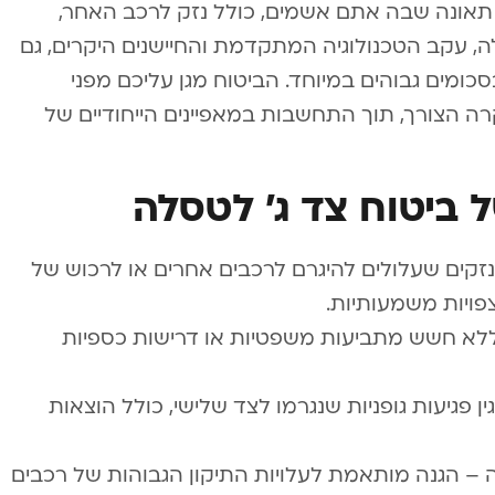
אונה שבה אתם אשמים, כולל נזק לרכב האחר,
לה, עקב הטכנולוגיה המתקדמת והחיישנים היקרים, גם
מים גבוהים במיוחד. הביטוח מגן עליכם מפני
רה הצורך, תוך התחשבות במאפיינים הייחודיים של
 ביטוח צד ג’ לטסלה
נזקים שעלולים להיגרם לרכבים אחרים או לרכוש של
פויות משמעותיות.
ללא חשש מתביעות משפטיות או דרישות כספיות
גין פגיעות גופניות שנגרמו לצד שלישי, כולל הוצאות
– הגנה מותאמת לעלויות התיקון הגבוהות של רכבים