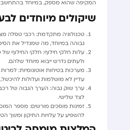
המקיפה שהוא מספק, במיוחד בהתחשב ב
שיקולים מיוחדים לבע
טכנולוגיה מתקדמת: רכבי טסלה מצו
גבוהה במיוחד, מה שמגדיל את הסיכ
עלות חלקי חילוף: חלקי החילוף של 
ולעתים נדרש ייבוא מיוחד שלהם.
מערכות בטיחות אוטונומיות: למרו
עדיין לא מושלמות ועלולות להיכשל, 
ערך שוק גבוה: הערך הגבוה של רכב
לצד שלישי.
זמינות מוסכים מורשים: מספר המוס
להשפיע על עלויות התיקון ומשך הטיפ
המלצות מומחה לביטו