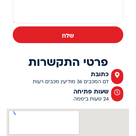
שלח
פרטי התקשרות
כתובת
דם המכבים 36 מודיעין מכבים רעות
שעות פתיחה
24 שעות ביממה