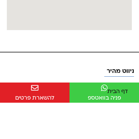
ניווט מהיר
דף הבית
פניה בוואטספ
להשארת פרטים
אודות
צור קשר
מדיניות פרטיות