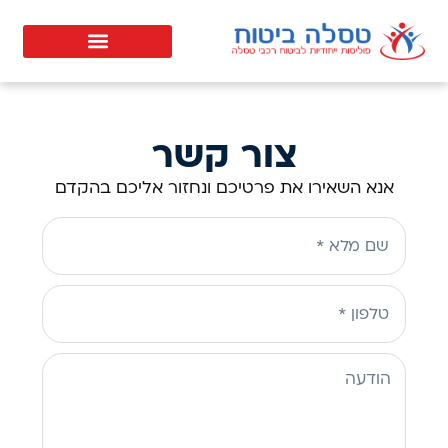
צור קשר
אנא השאירו את פרטיכם ונחזור אליכם בהקדם